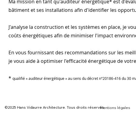
Ma mission en tant qu'auditeur énergétique* est d'éva
bâtiment et ses installations afin d'identifier les oppor
J'analyse la construction et les systèmes en place, je v
coûts énergétiques afin de minimiser l'impact environn
En vous fournissant des recommandations sur les meill
je vous aide à optimiser l'efficacité énergétique de votr
*
qualifié « auditeur énergétique » au sens du décret n°20186-416 du 30 m
©2025 Hans Vidaurre Architecture. Tous droits réservés.
Mentions légales